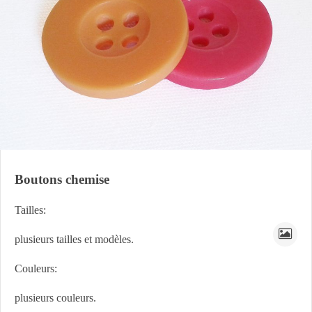
Boutons chemise
Tailles:
plusieurs tailles et modèles.
Couleurs:
plusieurs couleurs.