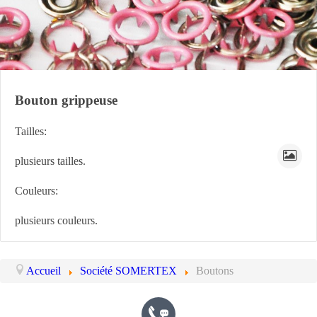
Bouton grippeuse
Tailles:
plusieurs tailles.
Couleurs:
plusieurs couleurs.
Accueil
Société SOMERTEX
Boutons