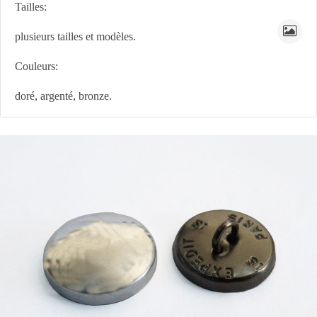
Tailles:
plusieurs tailles et modèles.
Couleurs:
doré, argenté, bronze.