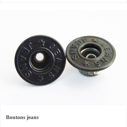
Boutons jeans