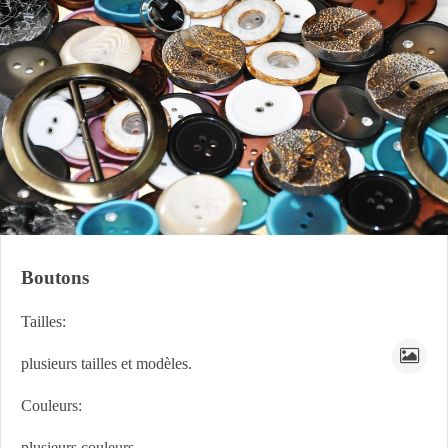
Boutons
Tailles:
plusieurs tailles et modèles.
Couleurs:
plusieurs couleurs .