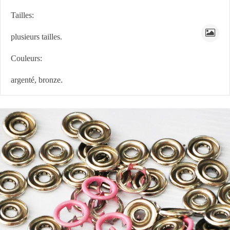
Tailles:
plusieurs tailles.
Couleurs:
argenté, bronze.