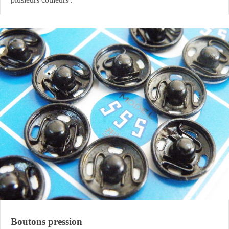
Boutons pression