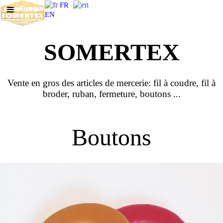
FR
EN
SOMERTEX
Vente en gros des articles de mercerie: fil à coudre, fil à
broder, ruban, fermeture, boutons ...
Boutons