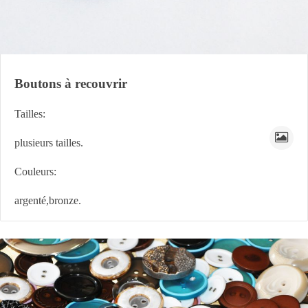
Boutons à recouvrir
Tailles:
plusieurs tailles.
Couleurs:
argenté,bronze.